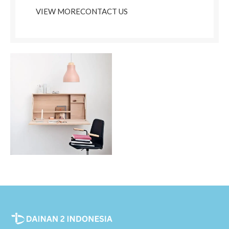
VIEW MORE
CONTACT US